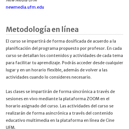
newmedia.ufm.edu
Metodología en línea
El curso se impartirá de forma dosificada de acuerdo a la
planificación del programa propuesto por profesor. En cada
curso se detallan los contenidos y actividades de cada tema
para facilitar tu aprendizaje. Podrás acceder desde cualquier
lugar y en un horario flexible, además de volver a las
actividades cuando lo consideres necesario.
Las clases se impartirán de forma sincrónica a través de
sesiones en vivo mediante la plataforma ZOOM en el
horario asignado del curso. Las actividades del curso se
realizarán de forma asincrónica a través del contenido
educativo multimedia en la plataforma en línea de Cine
UFM.