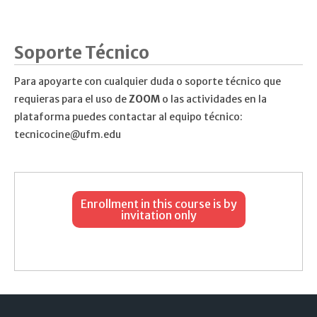
Soporte Técnico
Para apoyarte con cualquier duda o soporte técnico que
requieras para el uso de
ZOOM
o las actividades en la
plataforma puedes contactar al equipo técnico:
tecnicocine@ufm.edu
Enrollment in this course is by
invitation only