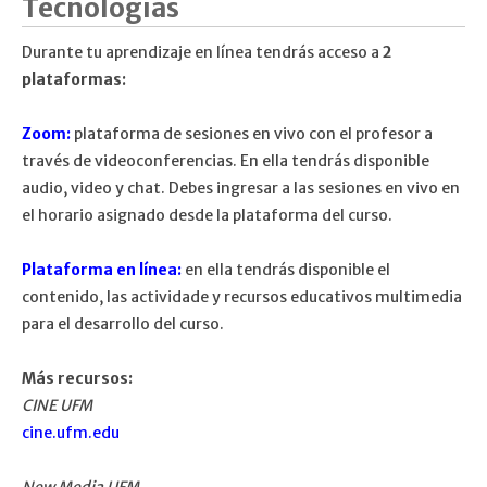
Tecnologías
Durante tu aprendizaje en línea tendrás acceso a
2
plataformas:
Zoom:
plataforma de sesiones en vivo con el profesor a
través de videoconferencias. En ella tendrás disponible
audio, video y chat. Debes ingresar a las sesiones en vivo en
el horario asignado desde la plataforma del curso.
Plataforma en línea:
en ella tendrás disponible el
contenido, las actividade y recursos educativos multimedia
para el desarrollo del curso.
Más recursos:
CINE UFM
cine.ufm.edu
New Media UFM