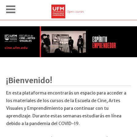
¡Bienvenido!
En esta plataforma encontrarás un espacio para acceder a
los materiales de los cursos de la Escuela de Cine, Artes
Visuales y Emprendimiento para continuar con tu
aprendizaje. Durante estas semanas estudiarás en línea
debido a la pandemia del COVID-19.