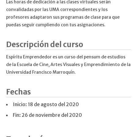
Las horas de dedicación a las clases virtuales serán
convalidadas por las UMA correspondientes y los
profesores adaptaron sus programas de clase para que
puedas seguir cumpliendo con tus asignaciones.
Descripción del curso
Espíritu Emprendedor es un curso del pensum de estudios
de la Escuela de Cine, Artes Visuales y Emprendimiento de la
Universidad Francisco Marroquín.
Fechas
Inicio: 18 de agosto del 2020
Fin: 26 de noviembre del 2020