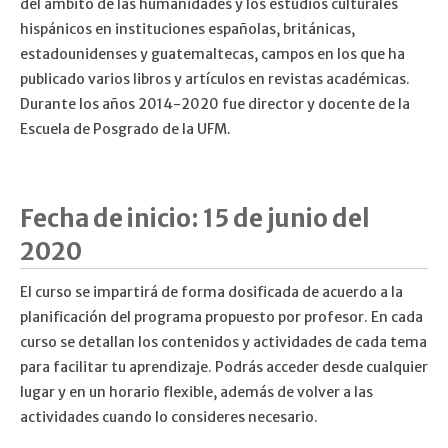
del ámbito de las humanidades y los estudios culturales
hispánicos en instituciones españolas, británicas,
estadounidenses y guatemaltecas, campos en los que ha
publicado varios libros y artículos en revistas académicas.
Durante los años 2014-2020 fue director y docente de la
Escuela de Posgrado de la UFM.
Fecha de inicio: 15 de junio del
2020
El curso se impartirá de forma dosificada de acuerdo a la
planificación del programa propuesto por profesor. En cada
curso se detallan los contenidos y actividades de cada tema
para facilitar tu aprendizaje. Podrás acceder desde cualquier
lugar y en un horario flexible, además de volver a las
actividades cuando lo consideres necesario.