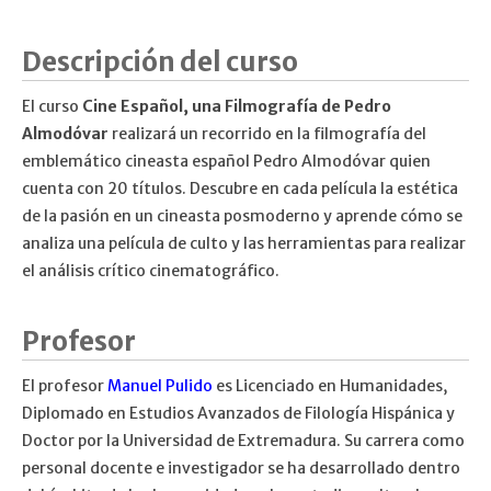
Descripción del curso
El curso
Cine Español, una Filmografía de Pedro
Almodóvar
realizará un recorrido en la filmografía del
emblemático cineasta español Pedro Almodóvar quien
cuenta con 20 títulos. Descubre en cada película la estética
de la pasión en un cineasta posmoderno y aprende cómo se
analiza una película de culto y las herramientas para realizar
el análisis crítico cinematográfico.
Profesor
El profesor
Manuel Pulido
es Licenciado en Humanidades,
Diplomado en Estudios Avanzados de Filología Hispánica y
Doctor por la Universidad de Extremadura. Su carrera como
personal docente e investigador se ha desarrollado dentro