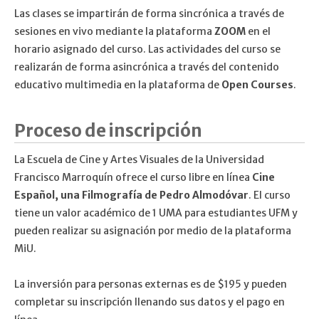
Las clases se impartirán de forma sincrónica a través de
sesiones en vivo mediante la plataforma
ZOOM
en el
horario asignado del curso. Las actividades del curso se
realizarán de forma asincrónica a través del contenido
educativo multimedia en la plataforma de
Open Courses
.
Proceso de inscripción
La Escuela de Cine y Artes Visuales de la Universidad
Francisco Marroquín ofrece el curso libre en línea
Cine
Español, una Filmografía de Pedro Almodóvar
. El curso
tiene un valor académico de 1 UMA para estudiantes UFM y
pueden realizar su asignación por medio de la plataforma
MiU.
La inversión para personas externas es de $195 y pueden
completar su inscripción llenando sus datos y el pago en